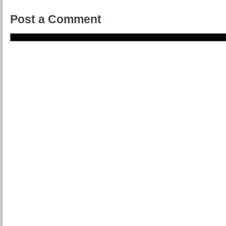
Post a Comment