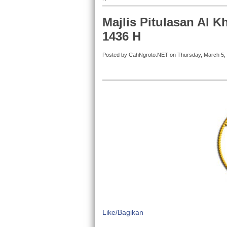
Majlis Pitulasan Al 
1436 H
Posted by CahNgroto.NET on Thursday, March 5,
Like/Bagikan