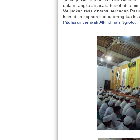
dalam rangkaian acara tersebut, amin.
Wujudkan rasa cintamu terhadap Rasul
kirim do'a kepada kedua orang tua ki
Pitulasan Jamaah Alkhidmah Ngroto.