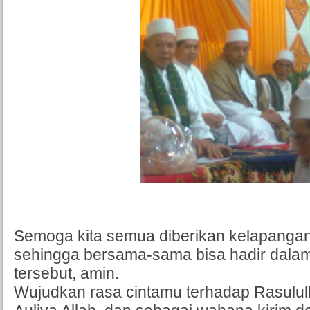
Semoga kita semua diberikan kelapangan
sehingga bersama-sama bisa hadir dalam
tersebut, amin.
Wujudkan rasa cintamu terhadap Rasulul