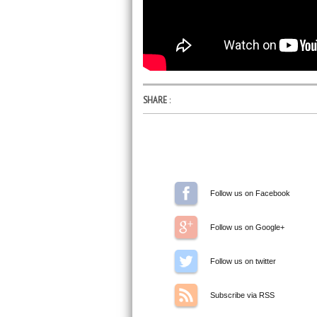
SHARE
:
Follow us on Facebook
Follow us on Google+
Follow us on Twitter
Subscribe via RSS