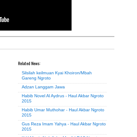
Related News:
Silsilah keilmuan Kyai Khoiron/Mbah
Gareng Ngroto
Adzan Langgam Jawa
Habib Novel Al Aydrus - Haul Akbar Ngroto
2015
Habib Umar Muthohar - Haul Akbar Ngroto
2015
Gus Reza Imam Yahya - Haul Akbar Ngroto
2015