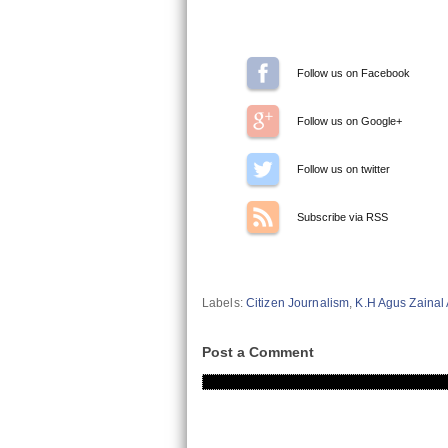
Follow us on Facebook
Follow us on Google+
Follow us on Twitter
Subscribe via RSS
Labels:
Citizen Journalism
,
K.H Agus Zainal A
Post a Comment