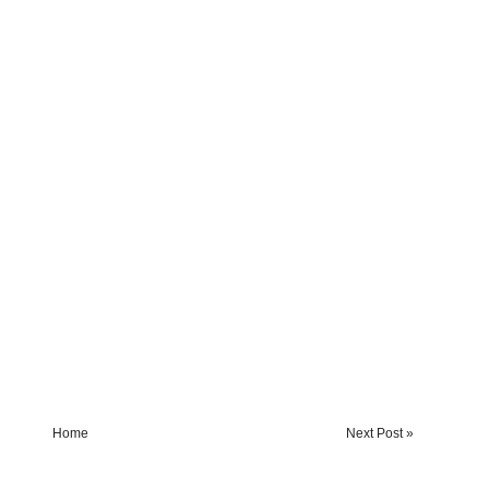
Home
Next Post »