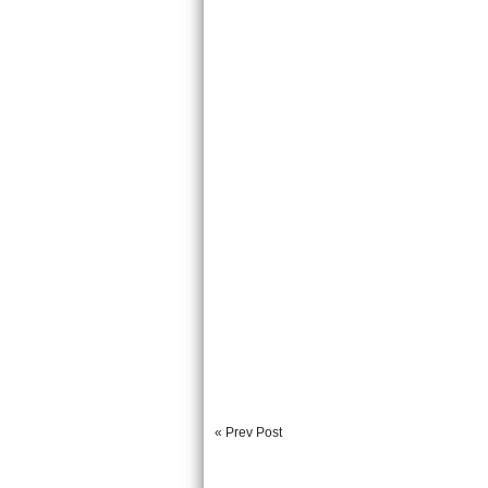
« Prev Post