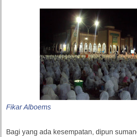
Fikar Alboems
Bagi yang ada kesempatan, dipun suma