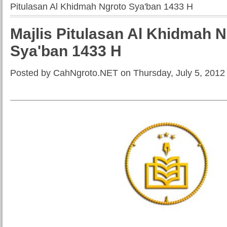
Pitulasan Al Khidmah Ngroto Sya'ban 1433 H
Majlis Pitulasan Al Khidmah 
Sya'ban 1433 H
Posted by CahNgroto.NET on Thursday, July 5, 2012