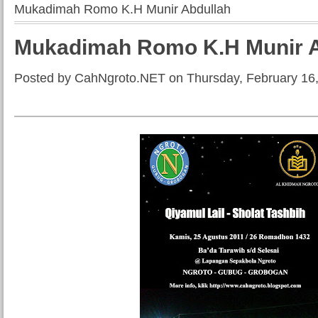
Mukadimah Romo K.H Munir Abdullah
Mukadimah Romo K.H Munir A
Posted by CahNgroto.NET on Thursday, February 16