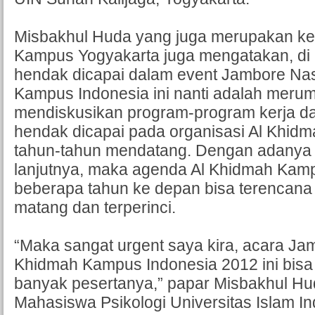
Misbakhul Huda yang juga merupakan ke
Kampus Yogyakarta juga mengatakan, di 
hendak dicapai dalam event Jambore Nas
Kampus Indonesia ini nanti adalah meru
mendiskusikan program-program kerja da
hendak dicapai pada organisasi Al Khid
tahun-tahun mendatang. Dengan adanya a
lanjutnya, maka agenda Al Khidmah Kam
beberapa tahun ke depan bisa terencana
matang dan terperinci.
“Maka sangat urgent saya kira, acara Ja
Khidmah Kampus Indonesia 2012 ini bisa
banyak pesertanya,” papar Misbakhul Hu
Mahasiswa Psikologi Universitas Islam In