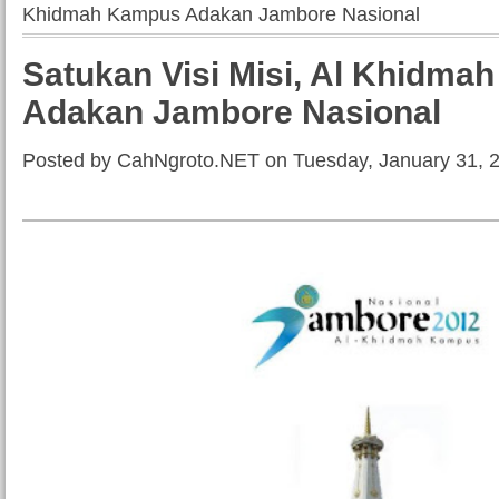
Khidmah Kampus Adakan Jambore Nasional
Satukan Visi Misi, Al Khidm
Adakan Jambore Nasional
Posted by CahNgroto.NET on Tuesday, January 31, 