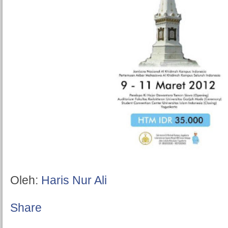
Oleh:
Haris Nur Ali
Share