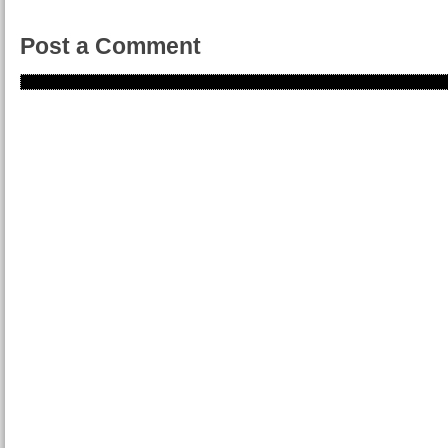
Post a Comment