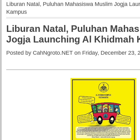
Liburan Natal, Puluhan Mahasiswa Muslim Jogja Lau
Kampus
Liburan Natal, Puluhan Maha
Jogja Launching Al Khidmah
Posted by CahNgroto.NET on Friday, December 23, 