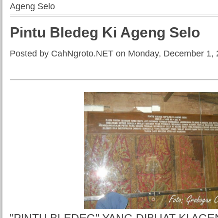
Ageng Selo
Pintu Bledeg Ki Ageng Selo
Posted by CahNgroto.NET on Monday, December 1, 