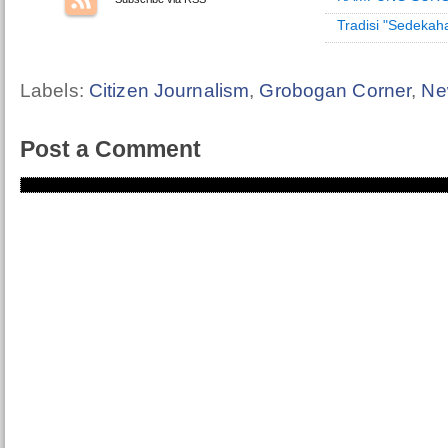
Tradisi "Sedeka
Labels:
Citizen Journalism
,
Grobogan Corner
,
Ne
Post a Comment